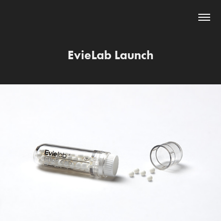
EvieLab Launch